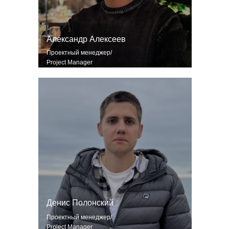
Александр Алексеев
Проектный менеджер/
Project Manager
Денис Полонский
Проектный менеджер/
Project Manager