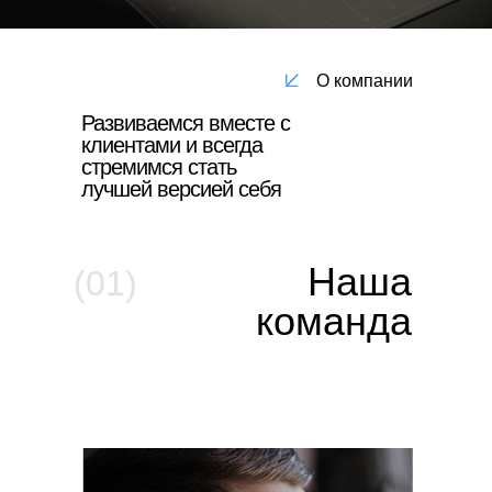
О компании
Развиваемся вместе с
клиентами и всегда
стремимся стать
лучшей версией себя
Наша
(01)
команда