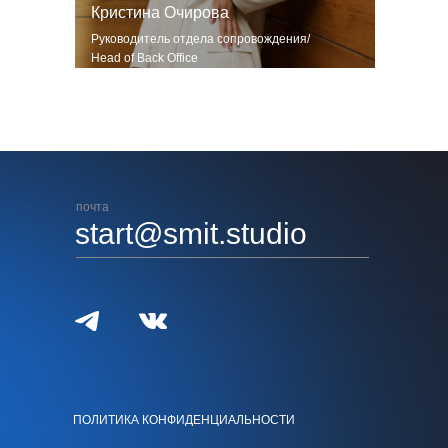
Кристина Очирова
Руководитель отдела сопровождения/
Head of Back Office
почта
start@smit.studio
ПОЛИТИКА КОНФИДЕНЦИАЛЬНОСТИ