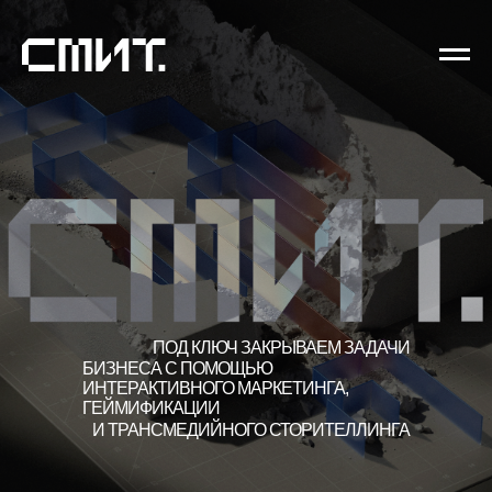
ПОД КЛЮЧ ЗАКРЫВАЕМ ЗАДАЧИ
БИЗНЕСА С ПОМОЩЬЮ
ИНТЕРАКТИВНОГО МАРКЕТИНГА,
ГЕЙМИФИКАЦИИ
И ТРАНСМЕДИЙНОГО СТОРИТЕЛЛИНГА