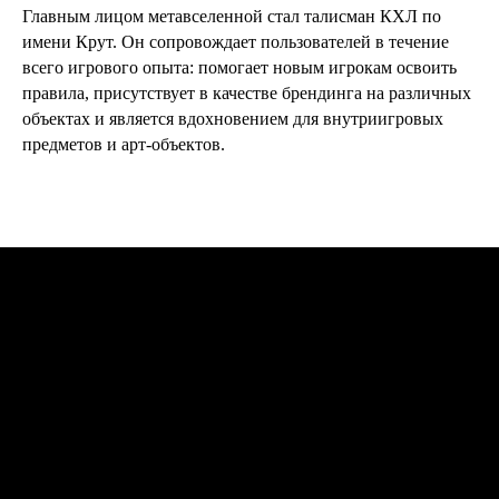
Главным лицом метавселенной стал талисман КХЛ по
имени Крут. Он сопровождает пользователей в течение
всего игрового опыта: помогает новым игрокам освоить
правила, присутствует в качестве брендинга на различных
объектах и является вдохновением для внутриигровых
предметов и арт-объектов.