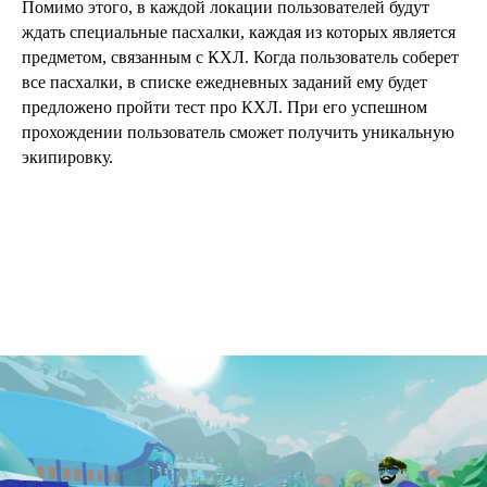
Помимо этого, в каждой локации пользователей будут
ждать специальные пасхалки, каждая из которых является
предметом, связанным с КХЛ. Когда пользователь соберет
все пасхалки, в списке ежедневных заданий ему будет
предложено пройти тест про КХЛ. При его успешном
прохождении пользователь сможет получить уникальную
экипировку.