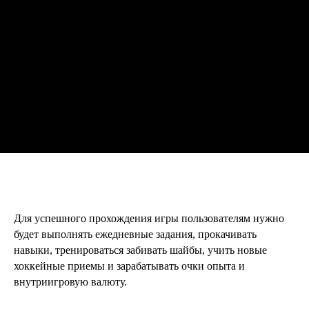
Для успешного прохождения игры пользователям нужно
будет выполнять ежедневные задания, прокачивать
навыки, тренироваться забивать шайбы, учить новые
хоккейные приемы и зарабатывать очки опыта и
внутриигровую валюту.