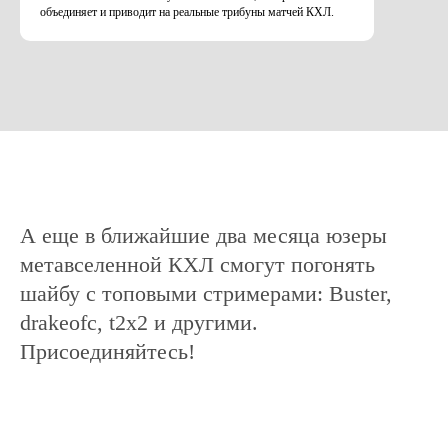
объединяет и приводит на реальные трибуны матчей КХЛ.
А еще в ближайшие два месяца юзеры
метавселенной КХЛ смогут погонять
шайбу с топовыми стримерами: Buster,
drakeofc, t2х2 и другими.
Присоединяйтесь!