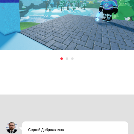
Сергей Доброхвалов