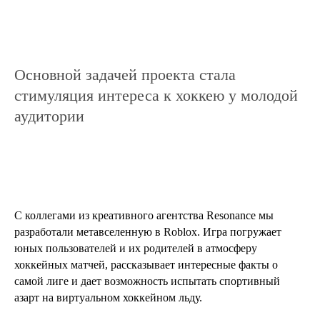
Основной задачей проекта стала
стимуляция интереса к хоккею у молодой
аудитории
С коллегами из креативного агентства Resonance мы
разработали метавселенную в Roblox. Игра погружает
юных пользователей и их родителей в атмосферу
хоккейных матчей, рассказывает интересные факты о
самой лиге и дает возможность испытать спортивный
азарт на виртуальном хоккейном льду.