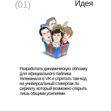
Идея
(01)
Разработать динамическую обложку
для официального паблика
телеканала в VK и спрятать там код
на универсальный стикерпак по
сериалу, который возможно открыть
лишь общими усилиями.