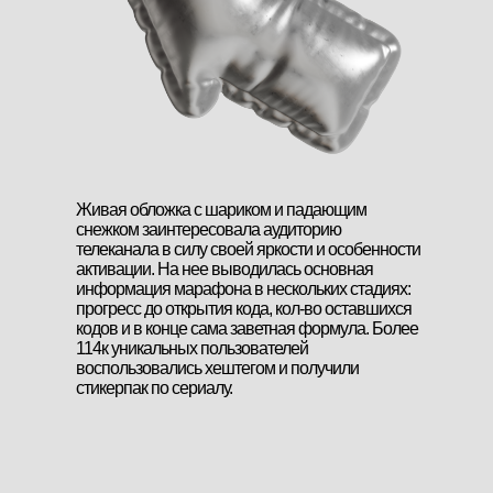
Живая обложка с шариком и падающим
снежком заинтересовала аудиторию
телеканала в силу своей яркости и особенности
активации. На нее выводилась основная
информация марафона в нескольких стадиях:
прогресс до открытия кода, кол-во оставшихся
кодов и в конце сама заветная формула. Более
114к уникальных пользователей
воспользовались хештегом и получили
стикерпак по сериалу.