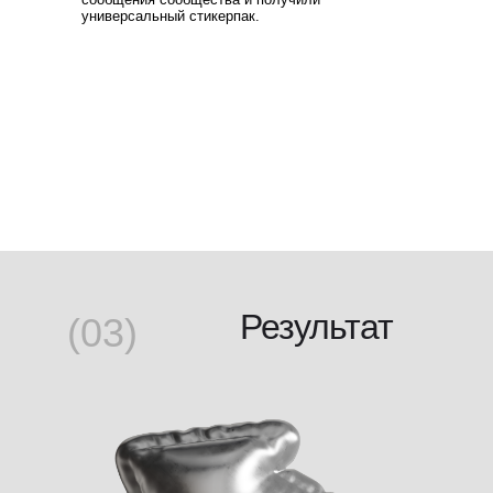
универсальный стикерпак.
Результат
(03)