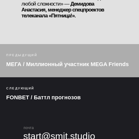
любой сложности» —
Демидова
Анастасия, менеджер спецпроектов
телеканала «Пятница!».
ПРЕДЫДУЩИЙ
МЕГА / Миллионный участник MEGA Friends
СЛЕДУЮЩИЙ
FONBET / Баттл прогнозов
почта
start@smit.studio