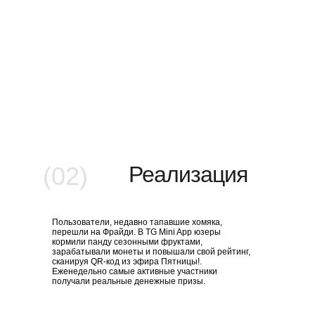
(02)
Реализация
Пользователи, недавно тапавшие хомяка,
перешли на Фрайди. В TG Mini App юзеры
кормили панду сезонными фруктами,
зарабатывали монеты и повышали свой рейтинг,
сканируя QR-код из эфира Пятницы!.
Еженедельно самые активные участники
получали реальные денежные призы.