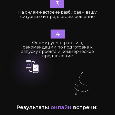
3
На онлайн-встрече разбираем вашу
ситуацию и предлагаем решение
4
Формируем стратегию,
рекомендации по подготовке к
запуску проекта и коммерческое
предложение
Результаты
онлайн
встречи: