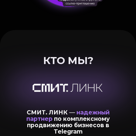
КТО МЫ?
СМИТ. ЛИНК
—
надежный
партнер
по комплексному
продвижению бизнесов в
Telegram