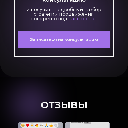
консультацию
и получите подробный разбор
стратегии продвижения
конкретно под
ваш проект
Записаться на консультацию
ОТЗЫВЫ