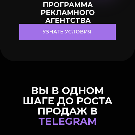
ПРОГРАММА
РЕКЛАМНОГО
АГЕНТСТВА
УЗНАТЬ УСЛОВИЯ
ВЫ В ОДНОМ
ШАГЕ ДО РОСТА
ПРОДАЖ В
TELEGRAM