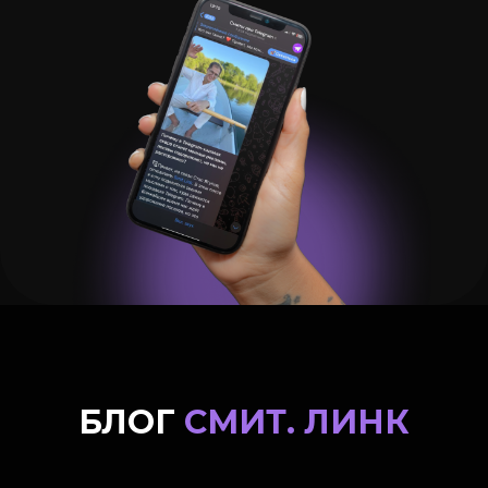
БЛОГ
СМИТ. ЛИНК