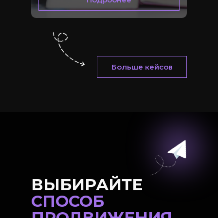
Больше кейсов
ВЫБИРАЙТЕ
СПОСОБ