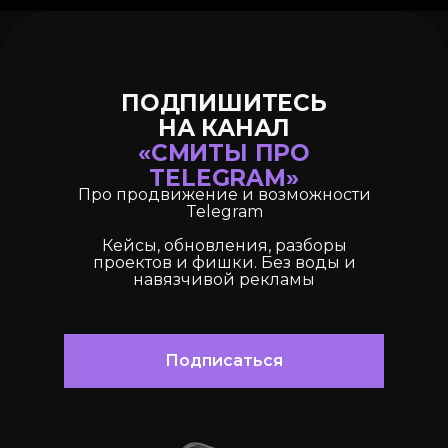
ПОДПИШИТЕСЬ
НА КАНАЛ
«СМИТЫ ПРО
TELEGRAM»
Про продвижение и возможности
Telegram
Кейсы, обновления, разборы
проектов и фишки. Без воды и
навязчивой рекламы
Подписаться