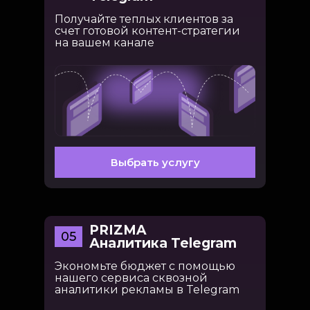
Получайте теплых клиентов за
счет готовой контент-стратегии
на вашем канале
Выбрать услугу
PRIZMA
05
Аналитика Telegram
Экономьте бюджет с помощью
нашего сервиса сквозной
аналитики рекламы в Telegram
ПОДПИШИТЕСЬ