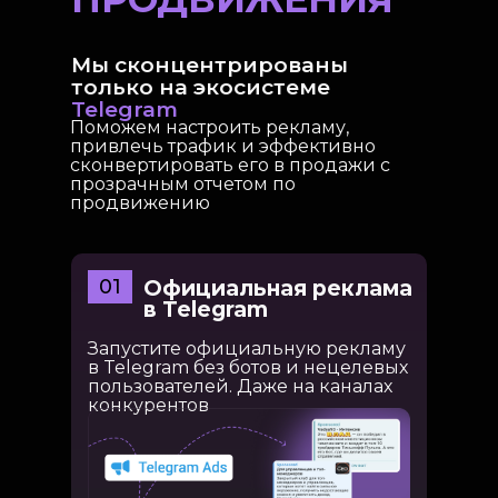
ПРОДВИЖЕНИЯ
Мы сконцентрированы
только на экосистеме
Telegram
Поможем настроить рекламу,
привлечь трафик и эффективно
сконвертировать его в продажи с
прозрачным отчетом по
продвижению
01
Официальная реклама
в Telegram
Запустите официальную рекламу
в Telegram без ботов и нецелевых
пользователей. Даже на каналах
конкурентов