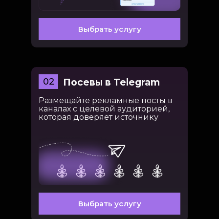
Выбрать услугу
02
Посевы в Telegram
Размещайте рекламные посты в
каналах с целевой аудиторией,
которая доверяет источнику
Выбрать услугу