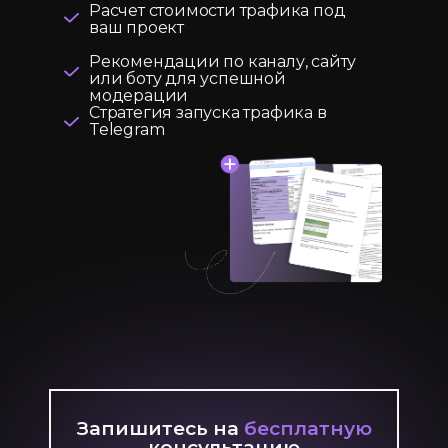
Расчет стоимости трафика под
ваш проект
Рекомендации по каналу, сайту
или боту для успешной
модерации
Стратегия запуска трафика в
Telegram
Запишитесь на
бесплатную