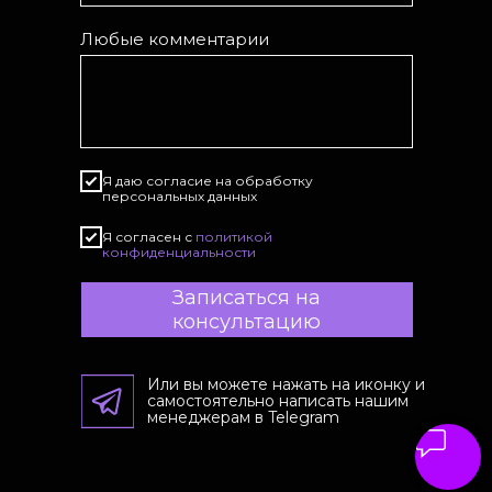
Любые комментарии
Я даю согласие на обработку
персональных данных
Я согласен с
политикой
конфиденциальности
Записаться на
консультацию
Или вы можете нажать на иконку и
самостоятельно написать нашим
менеджерам в Telegram