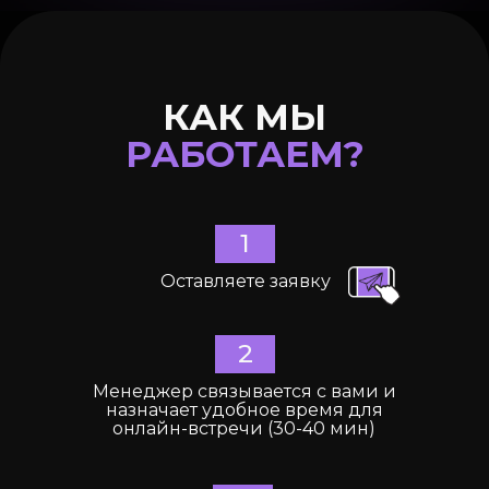
КАК МЫ
РАБОТАЕМ?
1
Оставляете заявку
2
Менеджер связывается с вами и
назначает удобное время для
онлайн-встречи (30-40 мин)