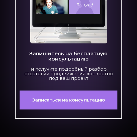
Запишитесь на бесплатную
консультацию
и получите подробный разбор
стратегии продвижения конкретно
под ваш проект
Записаться на консультацию