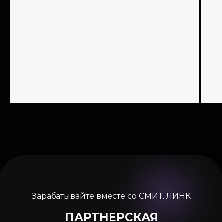
Зарабатывайте вместе со СМИТ. ЛИНК
ПАРТНЕРСКАЯ