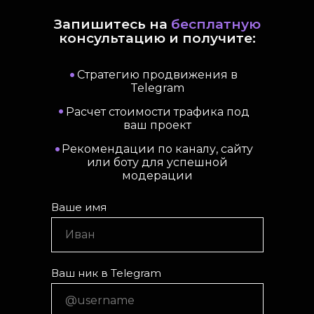
Запишитесь на
бесплатную
консультацию и получите:
•
Стратегию продвижения в
Telegram
•
Расчет стоимости трафика под
ваш проект
•
Рекомендации по каналу, сайту
или боту для успешной
модерации
Ваше имя
Иван
Ваш ник в Telegram
@username