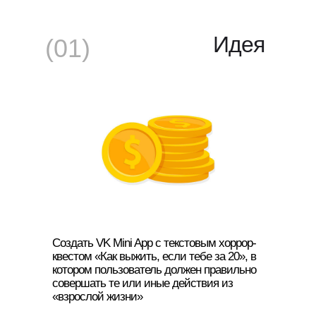
Идея
(01)
Создать VK Mini App с текстовым хоррор-
квестом «Как выжить, если тебе за 20», в
котором пользователь должен правильно
совершать те или иные действия из
«взрослой жизни»