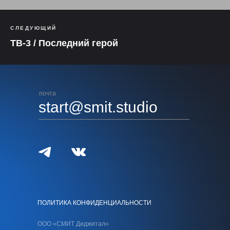
СЛЕДУЮЩИЙ
ТВ-3 / Последний герой
почта
start@smit.studio
ПОЛИТИКА КОНФИДЕНЦИАЛЬНОСТИ
ООО «СМИТ Диджитал»