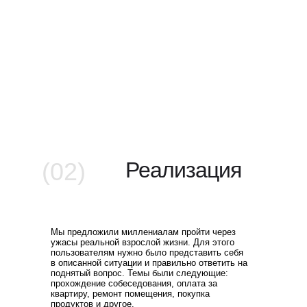
(02)
Реализация
Мы предложили миллениалам пройти через
ужасы реальной взрослой жизни. Для этого
пользователям нужно было представить себя
в описанной ситуации и правильно ответить на
поднятый вопрос. Темы были следующие:
прохождение собеседования, оплата за
квартиру, ремонт помещения, покупка
продуктов и другое.