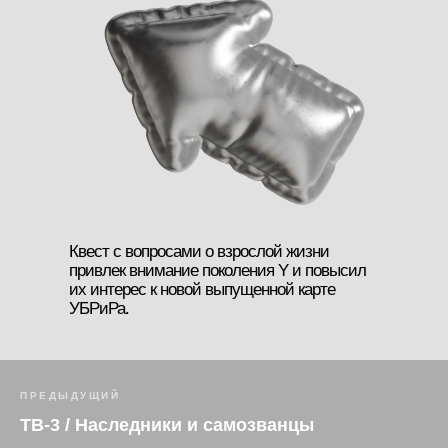
Квест с вопросами о взрослой жизни
привлек внимание поколения Y и повысил
их интерес к новой выпущенной карте
УБРиРа.
ПРЕДЫДУЩИЙ
ТВ-3 / Наследники и самозванцы