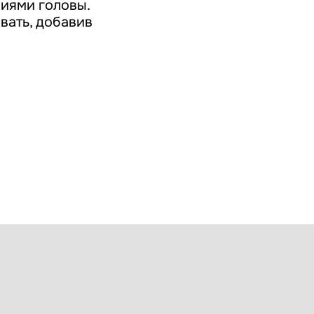
иями головы.
вать, добавив