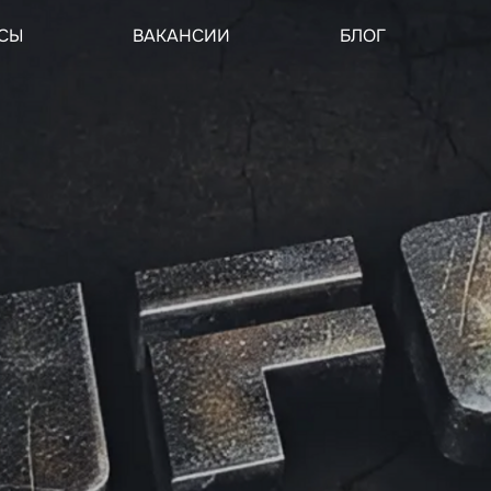
СЫ
ВАКАНСИИ
БЛОГ