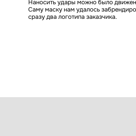
Наносить удары можно было движен
Саму маску нам удалось забрендиро
сразу два логотипа заказчика.