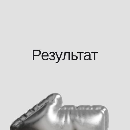
Результат