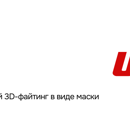
 3D-файтинг в виде маски