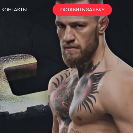
КОНТАКТЫ
ОСТАВИТЬ ЗАЯВКУ