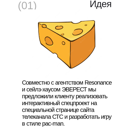
Идея
(01)
Совместно с агентством Resonance
и сейлз-хаусом ЭВЕРЕСТ мы
предложили клиенту реализовать
интерактивный спецпроект на
специальной странице сайта
телеканала СТС и разработать игру
в стиле pac-man.